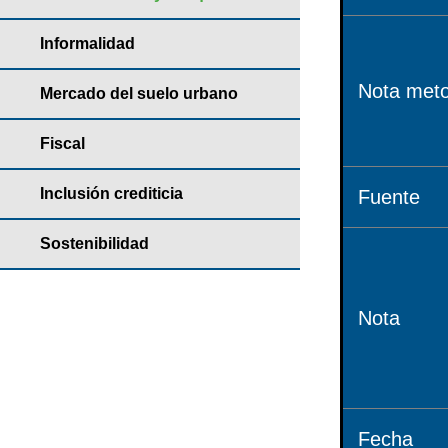
Informalidad
Nota meto
Mercado del suelo urbano
Fiscal
Inclusión crediticia
Fuente
Sostenibilidad
Nota
Fecha