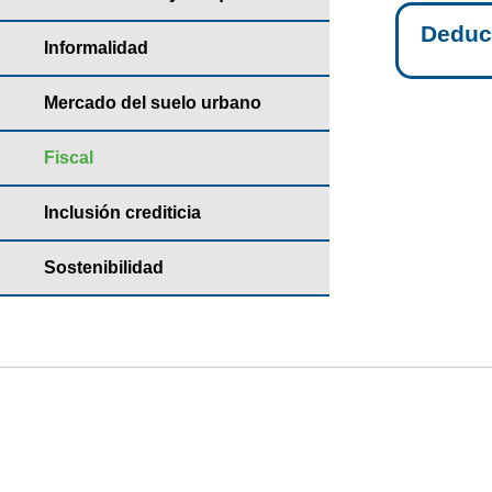
Deduc
Informalidad
Mercado del suelo urbano
Fiscal
Inclusión crediticia
Sostenibilidad