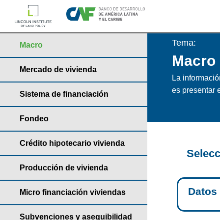
Tema:
Macro
Macro
Mercado de vivienda
La informació
es presentar e
Sistema de financiación
Fondeo
Crédito hipotecario vivienda
Selecc
Producción de vivienda
Datos
Micro financiación viviendas
Subvenciones y asequibilidad