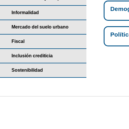
Demog
Informalidad
Mercado del suelo urbano
Políti
Fiscal
Inclusión crediticia
Sostenibilidad