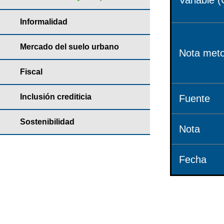
Variable (
Informalidad
Mercado del suelo urbano
Nota meto
Fiscal
Inclusión crediticia
Fuente
Sostenibilidad
Nota
Fecha