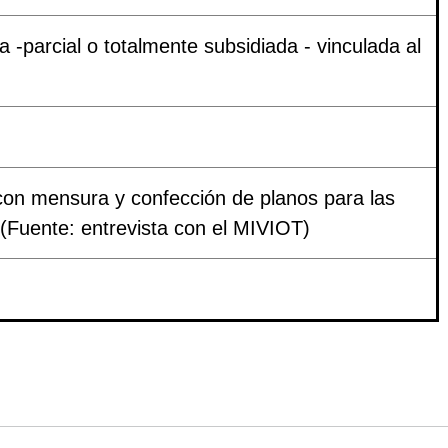
a -parcial o totalmente subsidiada - vinculada al
con mensura y confección de planos para las
 (Fuente: entrevista con el MIVIOT)