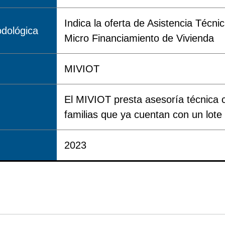
Indica la oferta de Asistencia Técnic
dológica
Micro Financiamiento de Vivienda
MIVIOT
El MIVIOT presta asesoría técnica 
familias que ya cuentan con un lote
2023