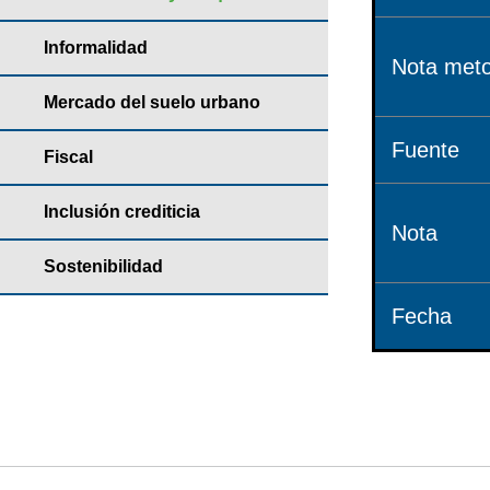
Informalidad
Nota meto
Mercado del suelo urbano
Fuente
Fiscal
Inclusión crediticia
Nota
Sostenibilidad
Fecha