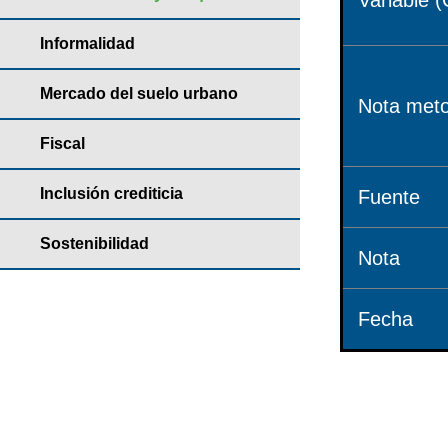
Variable (
Informalidad
Mercado del suelo urbano
Nota meto
Fiscal
Inclusión crediticia
Fuente
Sostenibilidad
Nota
Fecha