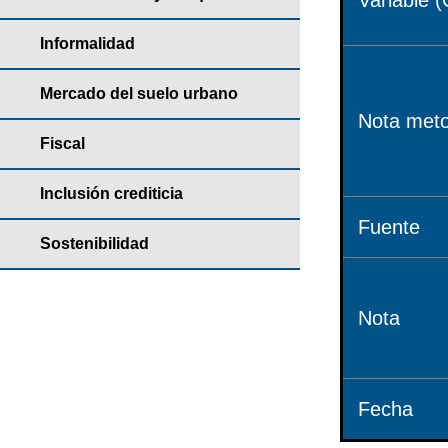
Variable (
Informalidad
Mercado del suelo urbano
Nota meto
Fiscal
Inclusión crediticia
Fuente
Sostenibilidad
Nota
Fecha