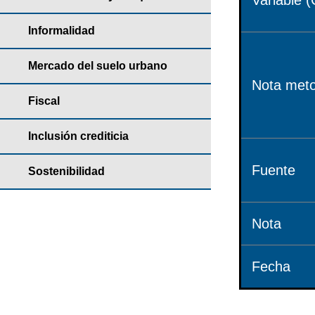
Variable (
Informalidad
Mercado del suelo urbano
Nota meto
Fiscal
Inclusión crediticia
Fuente
Sostenibilidad
Nota
Fecha