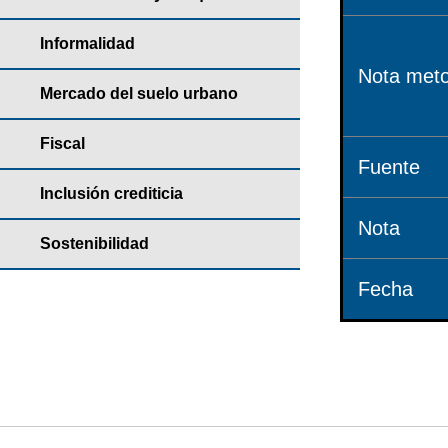
Informalidad
Nota meto
Mercado del suelo urbano
Fiscal
Fuente
Inclusión crediticia
Nota
Sostenibilidad
Fecha