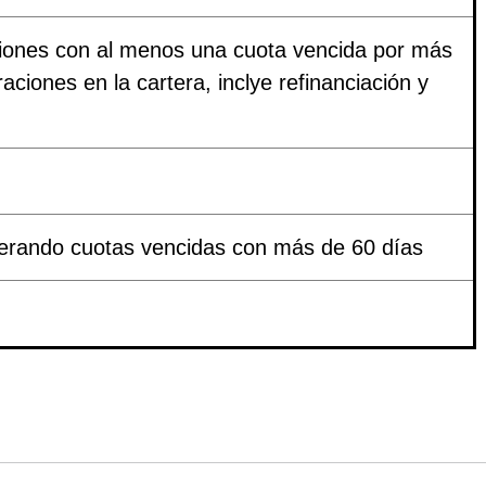
ciones con al menos una cuota vencida por más
aciones en la cartera, inclye refinanciación y
derando cuotas vencidas con más de 60 días