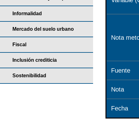
Variable (
Informalidad
Mercado del suelo urbano
Nota meto
Fiscal
Inclusión crediticia
Fuente
Sostenibilidad
Nota
Fecha