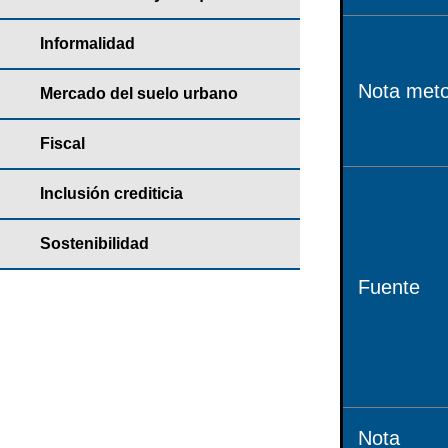
Informalidad
Nota meto
Mercado del suelo urbano
Fiscal
Inclusión crediticia
Sostenibilidad
Fuente
Nota