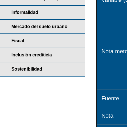
Variable (
Informalidad
Mercado del suelo urbano
Fiscal
Nota meto
Inclusión crediticia
Sostenibilidad
Fuente
Nota