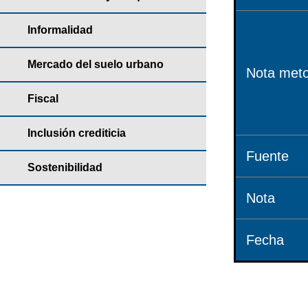
Informalidad
Mercado del suelo urbano
Nota meto
Fiscal
Inclusión crediticia
Fuente
Sostenibilidad
Nota
Fecha