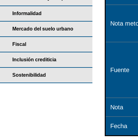
Informalidad
Nota meto
Mercado del suelo urbano
Fiscal
Inclusión crediticia
Fuente
Sostenibilidad
Nota
Fecha