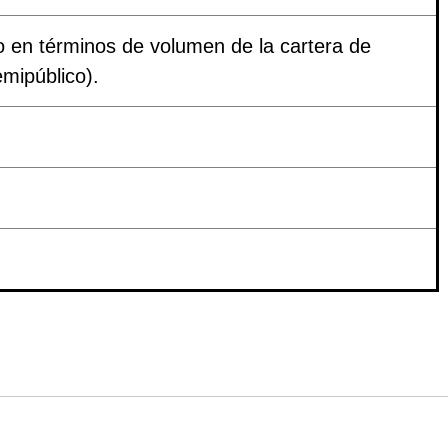
ivo en términos de volumen de la cartera de
emipúblico).