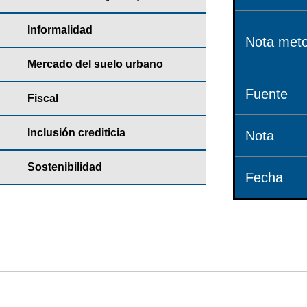
Informalidad
Nota meto
Mercado del suelo urbano
Fuente
Fiscal
Inclusión crediticia
Nota
Sostenibilidad
Fecha