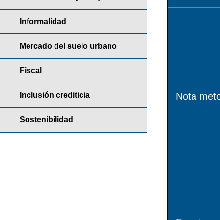
Informalidad
Mercado del suelo urbano
Fiscal
Inclusión crediticia
Nota meto
Sostenibilidad