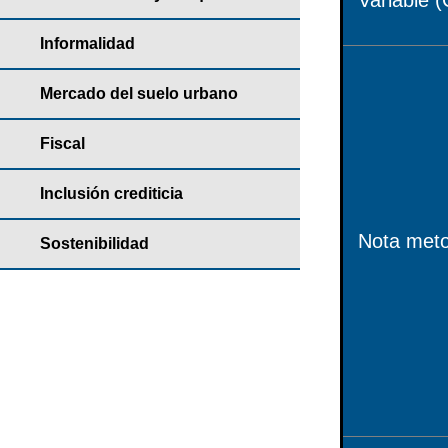
Variable (
Informalidad
Mercado del suelo urbano
Fiscal
Inclusión crediticia
Nota meto
Sostenibilidad