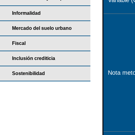
Variable (
Informalidad
Mercado del suelo urbano
Fiscal
Inclusión crediticia
Nota meto
Sostenibilidad