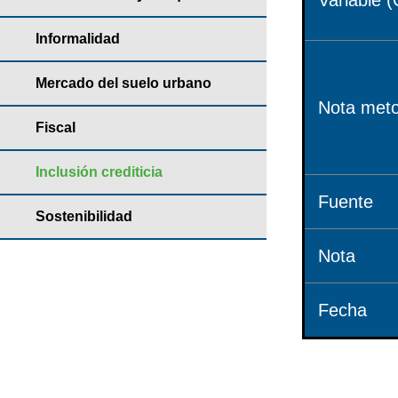
Variable (
Informalidad
Mercado del suelo urbano
Nota meto
Fiscal
Inclusión crediticia
Fuente
Sostenibilidad
Nota
Fecha