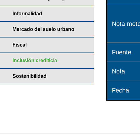
Informalidad
Nota meto
Mercado del suelo urbano
Fiscal
Fuente
Inclusión crediticia
Nota
Sostenibilidad
Fecha