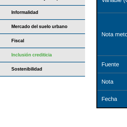
Variable (
Informalidad
Mercado del suelo urbano
Nota meto
Fiscal
Inclusión crediticia
Fuente
Sostenibilidad
Nota
Fecha