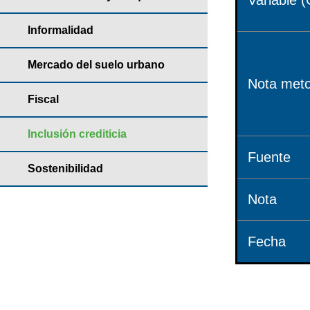
Variable (
Informalidad
Mercado del suelo urbano
Nota meto
Fiscal
Inclusión crediticia
Fuente
Sostenibilidad
Nota
Fecha