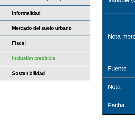
Variable (
Informalidad
Mercado del suelo urbano
Nota meto
Fiscal
Inclusión crediticia
Fuente
Sostenibilidad
Nota
Fecha