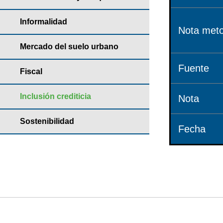
Informalidad
Nota meto
Mercado del suelo urbano
Fuente
Fiscal
Inclusión crediticia
Nota
Sostenibilidad
Fecha