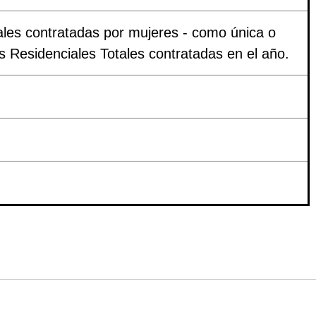
ales contratadas por mujeres - como única o
cas Residenciales Totales contratadas en el año.