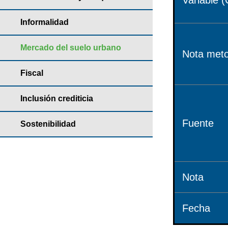
Variable (
Informalidad
Mercado del suelo urbano
Nota meto
Fiscal
Inclusión crediticia
Fuente
Sostenibilidad
Nota
Fecha