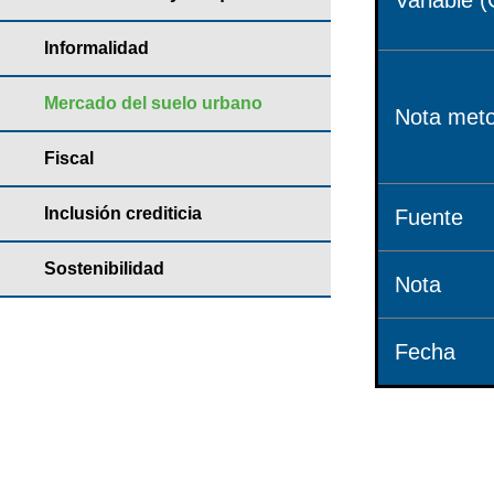
Variable (
Informalidad
Mercado del suelo urbano
Nota meto
Fiscal
Inclusión crediticia
Fuente
Sostenibilidad
Nota
Fecha