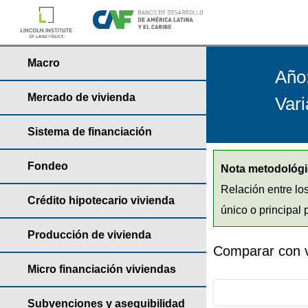
Macro
Año
Mercado de vivienda
Vari
Sistema de financiación
Fondeo
Nota metodológi
Relación entre lo
Crédito hipotecario vivienda
único o principal 
Producción de vivienda
Comparar con v
Micro financiación viviendas
Subvenciones y asequibilidad