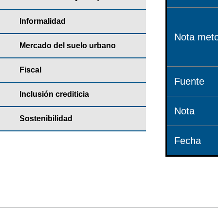
Informalidad
Nota meto
Mercado del suelo urbano
Fiscal
Fuente
Inclusión crediticia
Nota
Sostenibilidad
Fecha