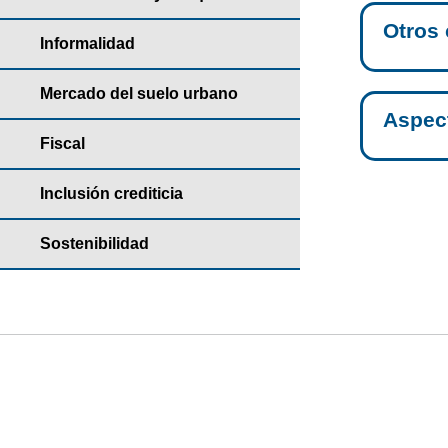
Otros 
Informalidad
Mercado del suelo urbano
Aspect
Fiscal
Inclusión crediticia
Sostenibilidad