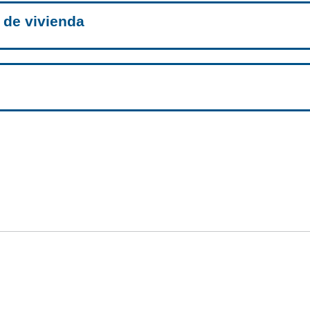
 de vivienda