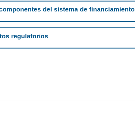
componentes del sistema de financiamiento
os regulatorios