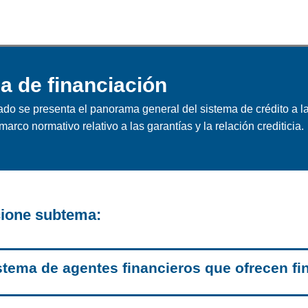
a de financiación
ado se presenta el panorama general del sistema de crédito a la 
rco normativo relativo a las garantías y la relación crediticia.
ione subtema:
tema de agentes financieros que ofrecen fi