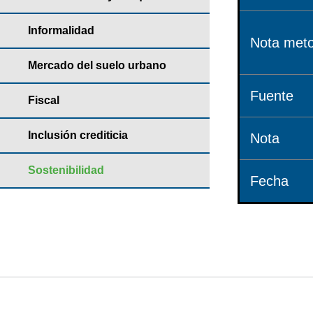
Informalidad
Nota meto
Mercado del suelo urbano
Fuente
Fiscal
Inclusión crediticia
Nota
Sostenibilidad
Fecha