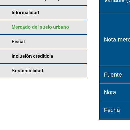
Variable (
Informalidad
Mercado del suelo urbano
Nota meto
Fiscal
Inclusión crediticia
Sostenibilidad
Fuente
Nota
Fecha