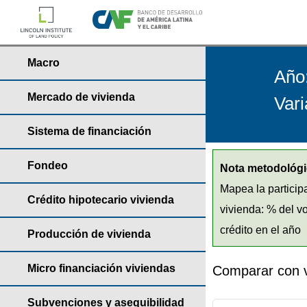
Macro
Año
Mercado de vivienda
Vari
Sistema de financiación
Fondeo
Nota metodológi
Mapea la particip
Crédito hipotecario vivienda
vivienda: % del v
crédito en el año
Producción de vivienda
Micro financiación viviendas
Comparar con v
Subvenciones y asequibilidad