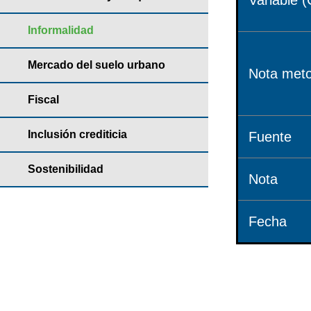
Variable (
Informalidad
Mercado del suelo urbano
Nota meto
Fiscal
Inclusión crediticia
Fuente
Sostenibilidad
Nota
Fecha