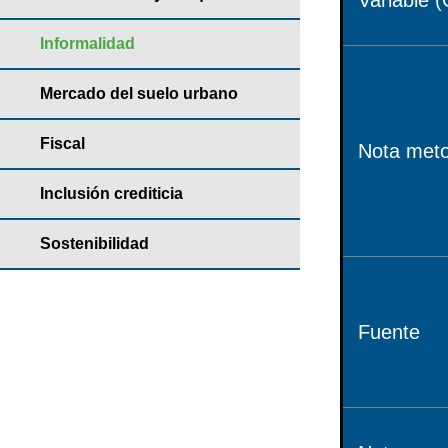
Variable (
Informalidad
Mercado del suelo urbano
Fiscal
Nota meto
Inclusión crediticia
Sostenibilidad
Fuente