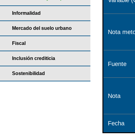
Variable (
Informalidad
Mercado del suelo urbano
Nota meto
Fiscal
Inclusión crediticia
Fuente
Sostenibilidad
Nota
Fecha