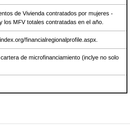
entos de Vivienda contratados por mujeres -
 y los MFV totales contratadas en el año.
ex.org/financialregionalprofile.aspx.
 cartera de microfinanciamiento (inclye no solo