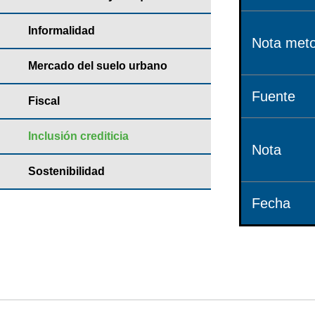
Informalidad
Nota meto
Mercado del suelo urbano
Fuente
Fiscal
Inclusión crediticia
Nota
Sostenibilidad
Fecha