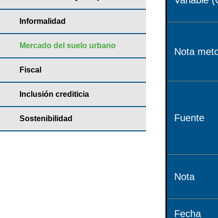
Variable (
Informalidad
Mercado del suelo urbano
Nota meto
Fiscal
Inclusión crediticia
Fuente
Sostenibilidad
Nota
Fecha