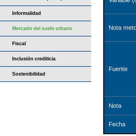
Variable (
Informalidad
Nota meto
Mercado del suelo urbano
Fiscal
Inclusión crediticia
Fuente
Sostenibilidad
Nota
Fecha