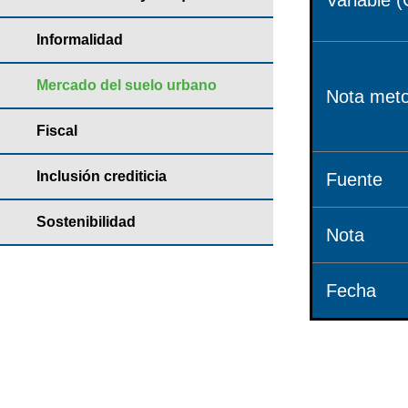
Variable (
Informalidad
Mercado del suelo urbano
Nota meto
Fiscal
Inclusión crediticia
Fuente
Sostenibilidad
Nota
Fecha