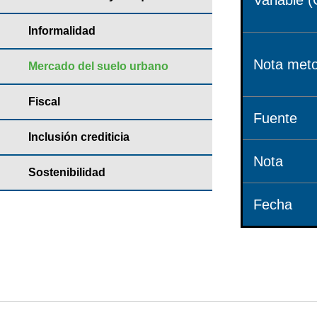
Variable (
Informalidad
Nota meto
Mercado del suelo urbano
Fiscal
Fuente
Inclusión crediticia
Nota
Sostenibilidad
Fecha