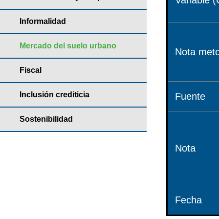
Variable (
Informalidad
Mercado del suelo urbano
Nota meto
Fiscal
Inclusión crediticia
Fuente
Sostenibilidad
Nota
Fecha