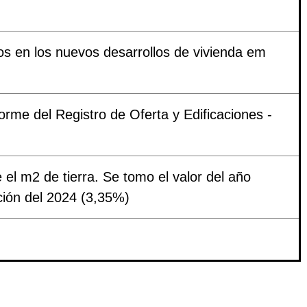
os en los nuevos desarrollos de vivienda em
forme del Registro de Oferta y Edificaciones -
 el m2 de tierra. Se tomo el valor del año
ación del 2024 (3,35%)