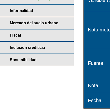
Variable (
Informalidad
Mercado del suelo urbano
Nota meto
Fiscal
Inclusión crediticia
Sostenibilidad
Fuente
Nota
Fecha