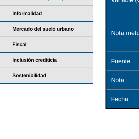
Variable (
Informalidad
Mercado del suelo urbano
Nota meto
Fiscal
Inclusión crediticia
Fuente
Sostenibilidad
Nota
Fecha