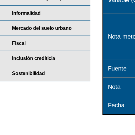
Variable (
Informalidad
Mercado del suelo urbano
Nota meto
Fiscal
Inclusión crediticia
Fuente
Sostenibilidad
Nota
Fecha