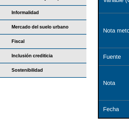
Variable (
Informalidad
Mercado del suelo urbano
Nota meto
Fiscal
Inclusión crediticia
Fuente
Sostenibilidad
Nota
Fecha