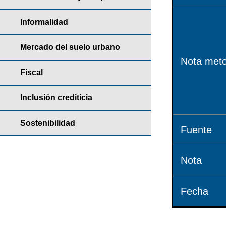
Informalidad
Mercado del suelo urbano
Nota meto
Fiscal
Inclusión crediticia
Sostenibilidad
Fuente
Nota
Fecha