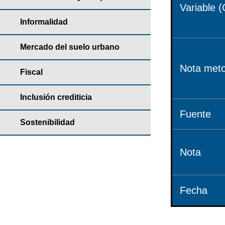
Variable (
Informalidad
Mercado del suelo urbano
Nota meto
Fiscal
Inclusión crediticia
Fuente
Sostenibilidad
Nota
Fecha