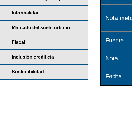
Informalidad
Nota meto
Mercado del suelo urbano
Fuente
Fiscal
Inclusión crediticia
Nota
Sostenibilidad
Fecha