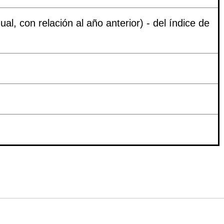
al, con relación al año anterior) - del índice de