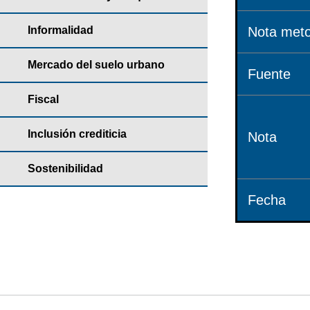
Informalidad
Nota meto
Mercado del suelo urbano
Fuente
Fiscal
Inclusión crediticia
Nota
Sostenibilidad
Fecha